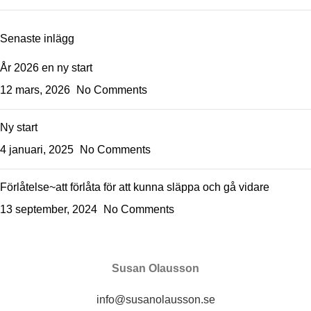
Senaste inlägg
År 2026 en ny start
12 mars, 2026
No Comments
Ny start
4 januari, 2025
No Comments
Förlåtelse~att förlåta för att kunna släppa och gå vidare
13 september, 2024
No Comments
Susan Olausson
info@susanolausson.se