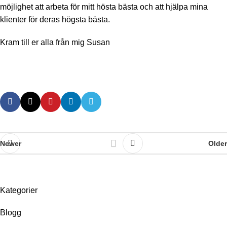
möjlighet att arbeta för mitt hösta bästa och att hjälpa mina
klienter för deras högsta bästa.
Kram till er alla från mig Susan
Newer
Older
Kategorier
Blogg