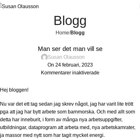
Blogg
Home
Blogg
BLOGG
Man ser det man vill se
Susan Olausson
On 24 februari, 2023
Kommentarer inaktiverade
Hej bloggen!
Nu var det ett tag sedan jag skrev något, jag har varit lite trött
pga att jag har bytt arbete som barnmorska. Och med allt som
detta har inneburit, i form av många nya arbetsuppgifter,
utbildningar, dataprogram att arbeta med, nya arbetskamrater,
ja massor med nytt som har tagit mycket energi.