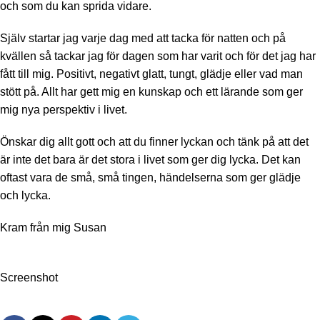
och som du kan sprida vidare.
Själv startar jag varje dag med att tacka för natten och på
kvällen så tackar jag för dagen som har varit och för det jag har
fått till mig. Positivt, negativt glatt, tungt, glädje eller vad man
stött på. Allt har gett mig en kunskap och ett lärande som ger
mig nya perspektiv i livet.
Önskar dig allt gott och att du finner lyckan och tänk på att det
är inte det bara är det stora i livet som ger dig lycka. Det kan
oftast vara de små, små tingen, händelserna som ger glädje
och lycka.
Kram från mig Susan
Screenshot