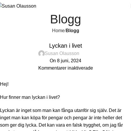
Blogg
Home
Blogg
BLOGG
Lyckan i livet
Susan Olausson
On 8 juni, 2024
Kommentarer inaktiverade
Hej!
Hur finner man lyckan i livet?
Lyckan är inget som man kan fånga utanför sig själv. Det är
inget man kan köpa för pengar och pengar är inte heller det
som ger dig lycka. Det kan vara en falsk trygghet, om jag får